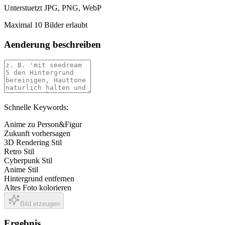
Unterstuetzt JPG, PNG, WebP
Maximal 10 Bilder erlaubt
Aenderung beschreiben
Schnelle Keywords:
Anime zu Person&Figur
Zukunft vorhersagen
3D Rendering Stil
Retro Stil
Cyberpunk Stil
Anime Stil
Hintergrund entfernen
Altes Foto kolorieren
Bild erzeugen
Ergebnis