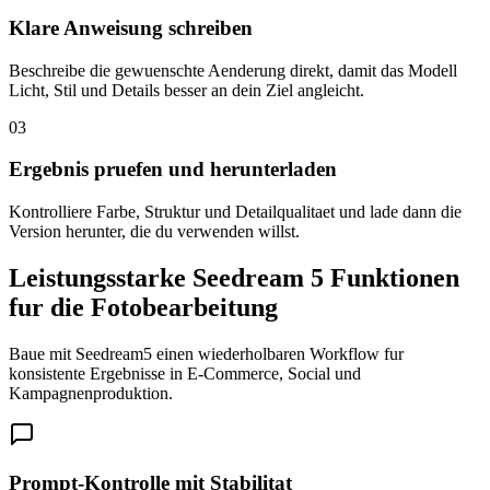
Klare Anweisung schreiben
Beschreibe die gewuenschte Aenderung direkt, damit das Modell
Licht, Stil und Details besser an dein Ziel angleicht.
03
Ergebnis pruefen und herunterladen
Kontrolliere Farbe, Struktur und Detailqualitaet und lade dann die
Version herunter, die du verwenden willst.
Leistungsstarke Seedream 5 Funktionen
fur die Fotobearbeitung
Baue mit Seedream5 einen wiederholbaren Workflow fur
konsistente Ergebnisse in E-Commerce, Social und
Kampagnenproduktion.
Prompt-Kontrolle mit Stabilitat