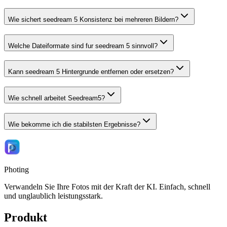
Wie sichert seedream 5 Konsistenz bei mehreren Bildern?
Welche Dateiformate sind fur seedream 5 sinnvoll?
Kann seedream 5 Hintergrunde entfernen oder ersetzen?
Wie schnell arbeitet Seedream5?
Wie bekomme ich die stabilsten Ergebnisse?
Photing
Verwandeln Sie Ihre Fotos mit der Kraft der KI. Einfach, schnell
und unglaublich leistungsstark.
Produkt