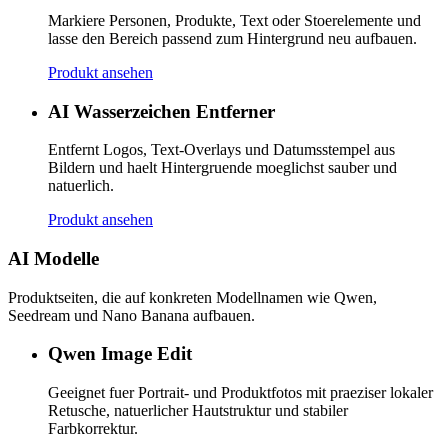
Markiere Personen, Produkte, Text oder Stoerelemente und
lasse den Bereich passend zum Hintergrund neu aufbauen.
Produkt ansehen
AI Wasserzeichen Entferner
Entfernt Logos, Text-Overlays und Datumsstempel aus
Bildern und haelt Hintergruende moeglichst sauber und
natuerlich.
Produkt ansehen
AI Modelle
Produktseiten, die auf konkreten Modellnamen wie Qwen,
Seedream und Nano Banana aufbauen.
Qwen Image Edit
Geeignet fuer Portrait- und Produktfotos mit praeziser lokaler
Retusche, natuerlicher Hautstruktur und stabiler
Farbkorrektur.