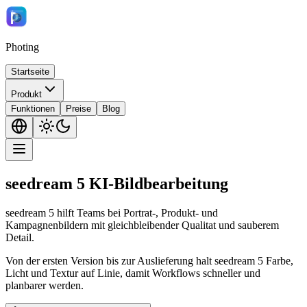
Photing
Startseite
Produkt
Funktionen
Preise
Blog
seedream 5 KI-Bildbearbeitung
seedream 5 hilft Teams bei Portrat-, Produkt- und
Kampagnenbildern mit gleichbleibender Qualitat und sauberem
Detail.
Von der ersten Version bis zur Auslieferung halt seedream 5 Farbe,
Licht und Textur auf Linie, damit Workflows schneller und
planbarer werden.