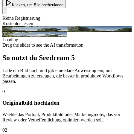
Klicken, um Bild hochzuladen
Keine Registrierung
Kostenlos testen
Original
AI Enhanced
Loading...
Drag the slider to see the AI transformation
So nutzt du Seedream 5
Lade ein Bild hoch und gib eine klare Anweisung ein, um
Bearbeitungen zu erzeugen, die besser in produktive Workflows
passen.
01
Originalbild hochladen
Waehle das Portrait, Produktbild oder Marketingmotiv, das vor
Review oder Veroeffentlichung optimiert werden soll.
02