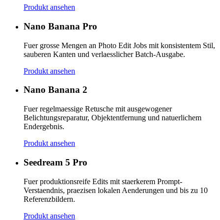
Produkt ansehen
Nano Banana Pro
Fuer grosse Mengen an Photo Edit Jobs mit konsistentem Stil,
sauberen Kanten und verlaesslicher Batch-Ausgabe.
Produkt ansehen
Nano Banana 2
Fuer regelmaessige Retusche mit ausgewogener
Belichtungsreparatur, Objektentfernung und natuerlichem
Endergebnis.
Produkt ansehen
Seedream 5 Pro
Fuer produktionsreife Edits mit staerkerem Prompt-
Verstaendnis, praezisen lokalen Aenderungen und bis zu 10
Referenzbildern.
Produkt ansehen