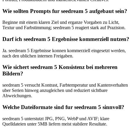
Wie sollten Prompts fur seedream 5 aufgebaut sein?
Beginne mit einem klaren Ziel und erganze Vorgaben zu Licht,
Textur und Farbstimmung; seedream 5 reagiert stark auf Prazision.
Darf ich seedream 5 Ergebnisse kommerziell nutzen?
Ja. seedream 5 Ergebnisse konnen kommerziell eingesetzt werden,
nach den ublichen internen Freigaben.
Wie sichert seedream 5 Konsistenz bei mehreren
Bildern?
seedream 5 versucht Kontrast, Farbtemperatur und Kantenverhalten
uber Serien hinweg anzugleichen und reduziert sichtbare
Abweichungen.
Welche Dateiformate sind fur seedream 5 sinnvoll?
seedream 5 unterstutzt JPG, PNG, WebP und AVIF; klare
Quelldateien unter 5MB liefern meist stabilere Resultate.