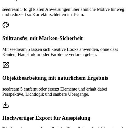
seedream 5 folgt klaren Anweisungen uber ahnliche Motive hinweg
und reduziert so Korrekturschleifen im Team.
Stiltransfer mit Marken-Sicherheit
Mit seedream 5 lassen sich kreative Looks anwenden, ohne dass
Kanten, Hautstruktur oder Farbtreue verloren gehen.
Objektbearbeitung mit naturlichem Ergebnis
seedream 5 entfernt oder ersetzt Elemente und erhalt dabei
Perspektive, Lichtlogik und saubere Ubergange.
Hochwertiger Export fur Ausspielung