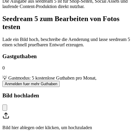
Die Ausgabe aus seedream 5 ist fur Shop-Seiten, Social Assets und
laufende Content-Produktion direkt nutzbar.
Seedream 5 zum Bearbeiten von Fotos
testen
Lade ein Bild hoch, beschreibe die Aenderung und lasse seedream 5
einen schnell pruefbaren Entwurf erzeugen.
Gastguthaben
0
💡 Gastmodus: 5 kostenlose Guthaben pro Monat,
Anmelden fuer mehr Guthaben
Bild hochladen
Bild hier ablegen oder klicken, um hochzuladen