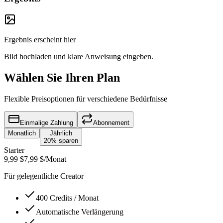
Ergebnis erscheint hier
Bild hochladen und klare Anweisung eingeben.
Wählen Sie Ihren Plan
Flexible Preisoptionen für verschiedene Bedürfnisse
Einmalige Zahlung
Abonnement
Monatlich
Jährlich
20% sparen
Starter
9,99 $
7,99 $
/Monat
Für gelegentliche Creator
400 Credits / Monat
Automatische Verlängerung