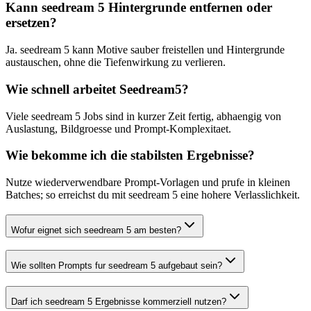
Kann seedream 5 Hintergrunde entfernen oder
ersetzen?
Ja. seedream 5 kann Motive sauber freistellen und Hintergrunde
austauschen, ohne die Tiefenwirkung zu verlieren.
Wie schnell arbeitet Seedream5?
Viele seedream 5 Jobs sind in kurzer Zeit fertig, abhaengig von
Auslastung, Bildgroesse und Prompt-Komplexitaet.
Wie bekomme ich die stabilsten Ergebnisse?
Nutze wiederverwendbare Prompt-Vorlagen und prufe in kleinen
Batches; so erreichst du mit seedream 5 eine hohere Verlasslichkeit.
Wofur eignet sich seedream 5 am besten?
Wie sollten Prompts fur seedream 5 aufgebaut sein?
Darf ich seedream 5 Ergebnisse kommerziell nutzen?