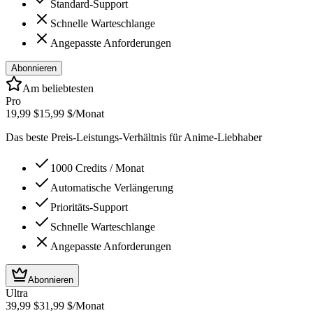
Standard-Support
Schnelle Warteschlange
Angepasste Anforderungen
Abonnieren
Am beliebtesten
Pro
19,99 $
15,99 $
/Monat
Das beste Preis-Leistungs-Verhältnis für Anime-Liebhaber
1000 Credits / Monat
Automatische Verlängerung
Prioritäts-Support
Schnelle Warteschlange
Angepasste Anforderungen
Abonnieren
Ultra
39,99 $
31,99 $
/Monat