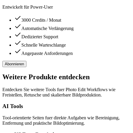
Entwickelt für Power-User
3000 Credits / Monat
Automatische Verlängerung
Dedizierter Support
Schnelle Warteschlange
Angepasste Anforderungen
Abonnieren
Weitere Produkte entdecken
Entdecken Sie weitere Tools fuer Photo Edit Workflows wie
Freistellen, Retusche und skalierbare Bildproduktion.
AI Tools
Tool-orientierte Seiten fuer direkte Aufgaben wie Bereinigung,
Entfernung und praktische Bildoptimierung.