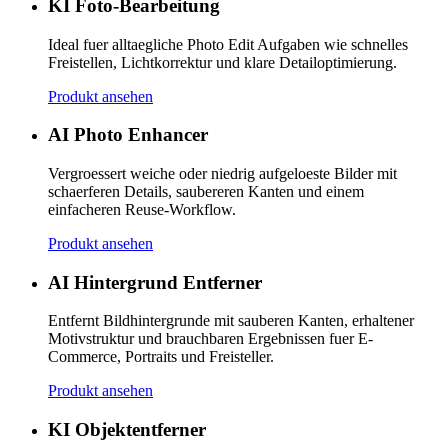
KI Foto-Bearbeitung
Ideal fuer alltaegliche Photo Edit Aufgaben wie schnelles
Freistellen, Lichtkorrektur und klare Detailoptimierung.
Produkt ansehen
AI Photo Enhancer
Vergroessert weiche oder niedrig aufgeloeste Bilder mit
schaerferen Details, saubereren Kanten und einem
einfacheren Reuse-Workflow.
Produkt ansehen
AI Hintergrund Entferner
Entfernt Bildhintergrunde mit sauberen Kanten, erhaltener
Motivstruktur und brauchbaren Ergebnissen fuer E-
Commerce, Portraits und Freisteller.
Produkt ansehen
KI Objektentferner