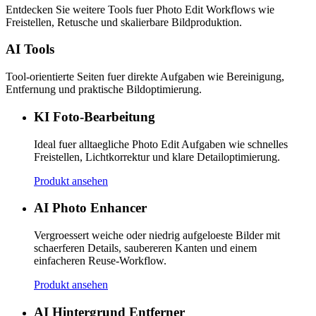
Entdecken Sie weitere Tools fuer Photo Edit Workflows wie
Freistellen, Retusche und skalierbare Bildproduktion.
AI Tools
Tool-orientierte Seiten fuer direkte Aufgaben wie Bereinigung,
Entfernung und praktische Bildoptimierung.
KI Foto-Bearbeitung
Ideal fuer alltaegliche Photo Edit Aufgaben wie schnelles
Freistellen, Lichtkorrektur und klare Detailoptimierung.
Produkt ansehen
AI Photo Enhancer
Vergroessert weiche oder niedrig aufgeloeste Bilder mit
schaerferen Details, saubereren Kanten und einem
einfacheren Reuse-Workflow.
Produkt ansehen
AI Hintergrund Entferner