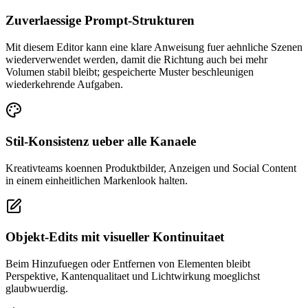
Zuverlaessige Prompt-Strukturen
Mit diesem Editor kann eine klare Anweisung fuer aehnliche Szenen
wiederverwendet werden, damit die Richtung auch bei mehr
Volumen stabil bleibt; gespeicherte Muster beschleunigen
wiederkehrende Aufgaben.
Stil-Konsistenz ueber alle Kanaele
Kreativteams koennen Produktbilder, Anzeigen und Social Content
in einem einheitlichen Markenlook halten.
Objekt-Edits mit visueller Kontinuitaet
Beim Hinzufuegen oder Entfernen von Elementen bleibt
Perspektive, Kantenqualitaet und Lichtwirkung moeglichst
glaubwuerdig.