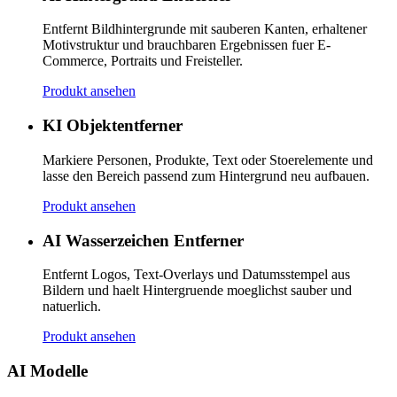
Entfernt Bildhintergrunde mit sauberen Kanten, erhaltener
Motivstruktur und brauchbaren Ergebnissen fuer E-
Commerce, Portraits und Freisteller.
Produkt ansehen
KI Objektentferner
Markiere Personen, Produkte, Text oder Stoerelemente und
lasse den Bereich passend zum Hintergrund neu aufbauen.
Produkt ansehen
AI Wasserzeichen Entferner
Entfernt Logos, Text-Overlays und Datumsstempel aus
Bildern und haelt Hintergruende moeglichst sauber und
natuerlich.
Produkt ansehen
AI Modelle