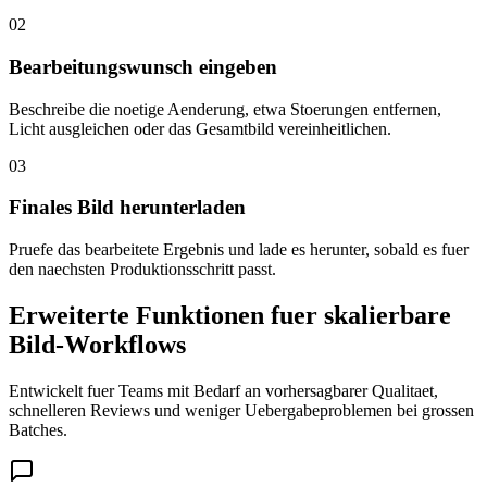
02
Bearbeitungswunsch eingeben
Beschreibe die noetige Aenderung, etwa Stoerungen entfernen,
Licht ausgleichen oder das Gesamtbild vereinheitlichen.
03
Finales Bild herunterladen
Pruefe das bearbeitete Ergebnis und lade es herunter, sobald es fuer
den naechsten Produktionsschritt passt.
Erweiterte Funktionen fuer skalierbare
Bild-Workflows
Entwickelt fuer Teams mit Bedarf an vorhersagbarer Qualitaet,
schnelleren Reviews und weniger Uebergabeproblemen bei grossen
Batches.