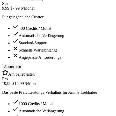
Starter
9,99 $
7,99 $
/Monat
Für gelegentliche Creator
400 Credits / Monat
Automatische Verlängerung
Standard-Support
Schnelle Warteschlange
Angepasste Anforderungen
Abonnieren
Am beliebtesten
Pro
19,99 $
15,99 $
/Monat
Das beste Preis-Leistungs-Verhältnis für Anime-Liebhaber
1000 Credits / Monat
Automatische Verlängerung