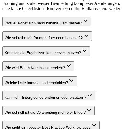
Framing und stufenweiser Bearbeitung komplexer Aenderungen;
eine kurze Checkliste je Run verbessert die Endkonsistenz weiter.
Wofuer eignet sich nano banana 2 am besten?
Wie schreibe ich Prompts fuer nano banana 2?
Kann ich die Ergebnisse kommerziell nutzen?
Wie wird Batch-Konsistenz erreicht?
Welche Dateiformate sind empfohlen?
Kann ich Hintergruende entfernen oder ersetzen?
Wie schnell ist die Verarbeitung mehrerer Bilder?
Wie sieht ein robuster Best-Practice-Workflow aus?