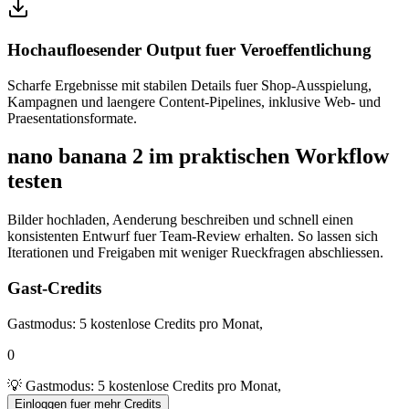
Hochaufloesender Output fuer Veroeffentlichung
Scharfe Ergebnisse mit stabilen Details fuer Shop-Ausspielung,
Kampagnen und laengere Content-Pipelines, inklusive Web- und
Praesentationsformate.
nano banana 2 im praktischen Workflow
testen
Bilder hochladen, Aenderung beschreiben und schnell einen
konsistenten Entwurf fuer Team-Review erhalten. So lassen sich
Iterationen und Freigaben mit weniger Rueckfragen abschliessen.
Gast-Credits
Gastmodus: 5 kostenlose Credits pro Monat,
0
💡 Gastmodus: 5 kostenlose Credits pro Monat,
Einloggen fuer mehr Credits