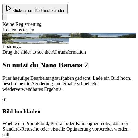
Klicken, um Bild hochzuladen
Keine Registrierung
Kostenlos testen
Original
AI Enhanced
Loading...
Drag the slider to see the AI transformation
So nutzt du Nano Banana 2
Fuer haeufige Bearbeitungsaufgaben gedacht. Lade ein Bild hoch,
beschreibe die Aenderung und erhalte schnell ein
wiederverwendbares Ergebnis.
01
Bild hochladen
Waehle ein Produktbild, Portrait oder Kampagnenmotiv, das fuer
Standard-Retusche oder visuelle Optimierung vorbereitet werden
soll.