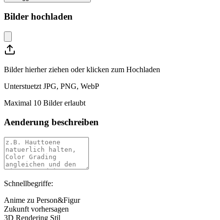
Bilder hochladen
Bilder hierher ziehen oder klicken zum Hochladen
Unterstuetzt JPG, PNG, WebP
Maximal 10 Bilder erlaubt
Aenderung beschreiben
Schnellbegriffe:
Anime zu Person&Figur
Zukunft vorhersagen
3D Rendering Stil