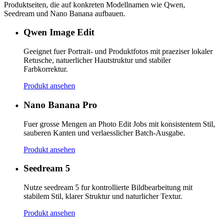
Produktseiten, die auf konkreten Modellnamen wie Qwen,
Seedream und Nano Banana aufbauen.
Qwen Image Edit
Geeignet fuer Portrait- und Produktfotos mit praeziser lokaler
Retusche, natuerlicher Hautstruktur und stabiler
Farbkorrektur.
Produkt ansehen
Nano Banana Pro
Fuer grosse Mengen an Photo Edit Jobs mit konsistentem Stil,
sauberen Kanten und verlaesslicher Batch-Ausgabe.
Produkt ansehen
Seedream 5
Nutze seedream 5 fur kontrollierte Bildbearbeitung mit
stabilem Stil, klarer Struktur und naturlicher Textur.
Produkt ansehen