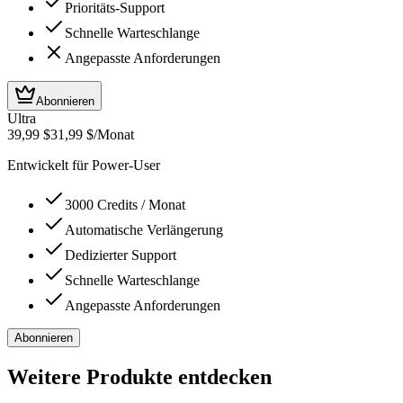
Prioritäts-Support
Schnelle Warteschlange
Angepasste Anforderungen
Abonnieren
Ultra
39,99 $
31,99 $
/Monat
Entwickelt für Power-User
3000 Credits / Monat
Automatische Verlängerung
Dedizierter Support
Schnelle Warteschlange
Angepasste Anforderungen
Abonnieren
Weitere Produkte entdecken