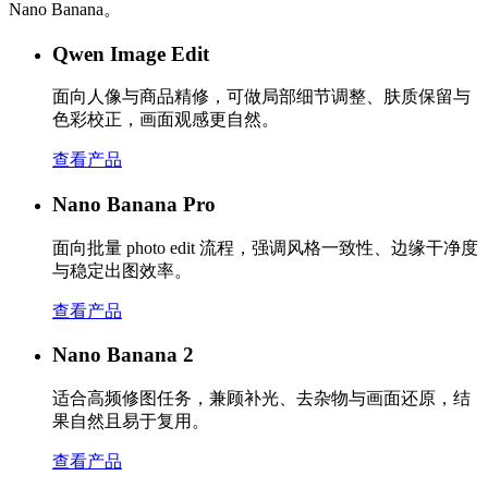
Nano Banana。
Qwen Image Edit
面向人像与商品精修，可做局部细节调整、肤质保留与
色彩校正，画面观感更自然。
查看产品
Nano Banana Pro
面向批量 photo edit 流程，强调风格一致性、边缘干净度
与稳定出图效率。
查看产品
Nano Banana 2
适合高频修图任务，兼顾补光、去杂物与画面还原，结
果自然且易于复用。
查看产品