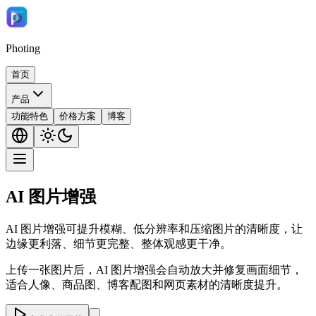
Photing
首页
产品
功能特色
价格方案
博客
AI 图片增强
AI 图片增强可提升模糊、低分辨率和压缩图片的清晰度，让
边缘更利落、细节更完整、整体观感更干净。
上传一张图片后，AI 图片增强会自动放大并修复画面细节，
适合人像、商品图、博客配图和网页素材的清晰度提升。