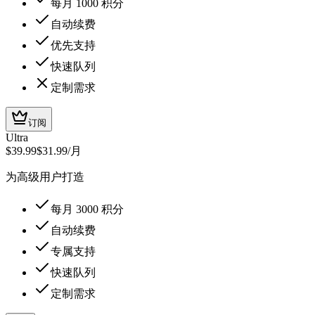
每月 1000 积分
自动续费
优先支持
快速队列
定制需求
订阅
Ultra
$39.99
$31.99
/月
为高级用户打造
每月 3000 积分
自动续费
专属支持
快速队列
定制需求