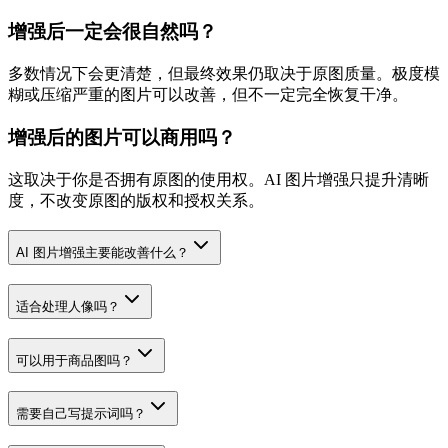
增强后一定会很自然吗？
多数情况下会更清楚，但最终效果仍取决于原图质量。极度模
糊或压缩严重的图片可以改善，但不一定完全恢复干净。
增强后的图片可以商用吗？
这取决于你是否拥有原图的使用权。AI 图片增强只提升清晰
度，不改变原图的版权和授权关系。
AI 图片增强主要能改善什么？
适合处理人像吗？
可以用于商品图吗？
需要自己写提示词吗？