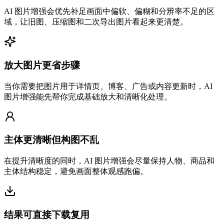
AI 图片增强会优先补足画面中偏软、偏糊和分辨率不足的区
域，让旧图、压缩图和二次导出图片看起来更清楚。
放大图片更省步骤
当你需要把图片用于详情页、博客、广告或内容更新时，AI
图片增强能先帮你完成基础放大和清晰化处理。
主体更清晰但构图不乱
在提升清晰度的同时，AI 图片增强会尽量保持人物、商品和
主体结构稳定，避免画面整体观感跑偏。
结果可直接下载复用