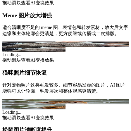
拖动滑块查看AI变换效果
Meme 图片放大增强
适合清晰度不足的 meme 图、表情包和转发素材，放大后文字
边缘和主体轮廓会更清楚，更方便继续传播或二次排版。
Original
AI Enhanced
Loading...
拖动滑块查看AI变换效果
猫咪照片细节恢复
针对宠物照片这类毛发较多、细节容易发虚的图片，AI 图片
增强可以让轮廓、毛发层次和整体观感更清楚。
Original
AI Enhanced
Loading...
拖动滑块查看AI变换效果
松鼠图片清晰度提升