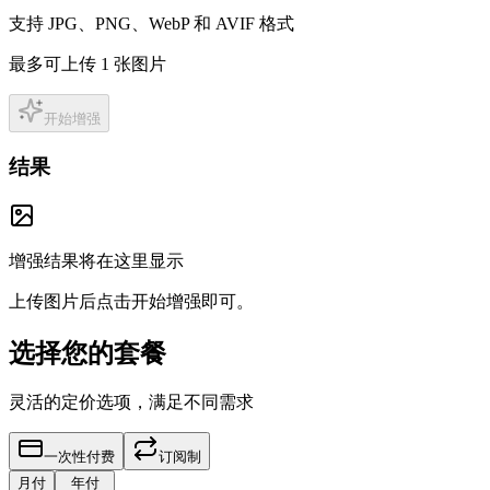
支持 JPG、PNG、WebP 和 AVIF 格式
最多可上传 1 张图片
开始增强
结果
增强结果将在这里显示
上传图片后点击开始增强即可。
选择您的套餐
灵活的定价选项，满足不同需求
一次性付费
订阅制
月付
年付