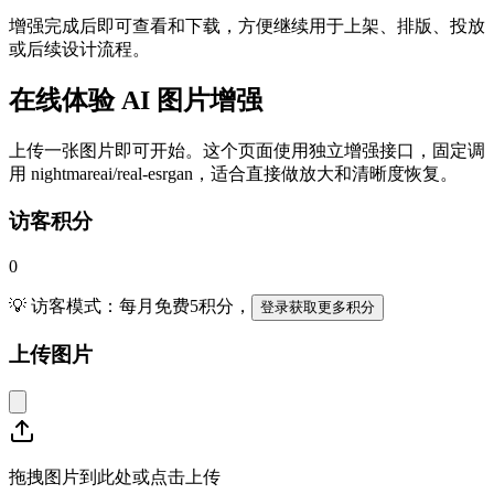
增强完成后即可查看和下载，方便继续用于上架、排版、投放
或后续设计流程。
在线体验 AI 图片增强
上传一张图片即可开始。这个页面使用独立增强接口，固定调
用 nightmareai/real-esrgan，适合直接做放大和清晰度恢复。
访客积分
0
💡 访客模式：每月免费5积分，
登录获取更多积分
上传图片
拖拽图片到此处或点击上传