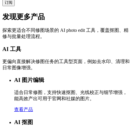
订阅
发现更多产品
探索更适合不同修图场景的 AI photo edit 工具，覆盖抠图、精
修与批量处理流程。
AI 工具
更偏向直接解决修图任务的工具型页面，例如去水印、清理和
日常图像增强。
AI 图片编辑
适合日常修图，支持快速抠图、光线校正与细节增强，
能高效产出可用于官网和社媒的图片。
查看产品
AI 抠图