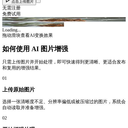
点击上传图片
无需注册
免费试用
Original
AI Enhanced
Loading...
拖动滑块查看AI变换效果
如何使用 AI 图片增强
只需上传图片并开始处理，即可快速得到更清晰、更适合发布
和复用的增强结果。
01
上传原始图片
选择一张清晰度不足、分辨率偏低或被压缩过的图片，系统会
自动读取并准备增强。
02