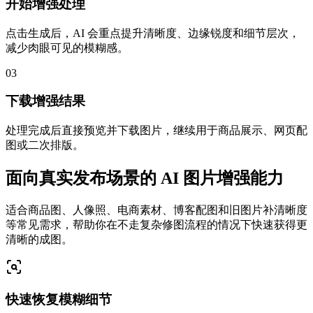
开始增强处理
点击生成后，AI 会重点提升清晰度、边缘锐度和细节层次，
减少肉眼可见的模糊感。
03
下载增强结果
处理完成后直接预览并下载图片，继续用于商品展示、网页配
图或二次排版。
面向真实发布场景的 AI 图片增强能力
适合商品图、人像照、电商素材、博客配图和旧图片补清晰度
等常见需求，帮助你在不走复杂修图流程的情况下快速获得更
清晰的成图。
快速恢复模糊细节