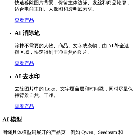
快速移除图片背景，保留主体边缘、发丝和商品轮廓，
适合电商主图、人像图和透明底素材。
查看产品
AI 消除笔
涂抹不需要的人物、商品、文字或杂物，由 AI 补全遮
挡区域，快速得到干净自然的图片。
查看产品
AI 去水印
去除图片中的 Logo、文字覆盖层和时间戳，同时尽量保
持背景自然、干净。
查看产品
AI 模型
围绕具体模型词展开的产品页，例如 Qwen、Seedream 和