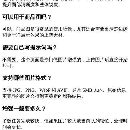
提升面部清晰度和整体锐度。
可以用于商品图吗？
可以。商品图是很常见的使用场景，尤其适合需要更清楚边缘
和更干净展示效果的上架素材。
需要自己写提示词吗？
不需要。这个页面是专门做图片增强的，上传图片后直接开始
即可。
支持哪些图片格式？
支持 JPG、PNG、WebP 和 AVIF。通常 5MB 以内、原始信息
更完整的图片会得到更稳定的增强结果。
增强一般要多久？
多数任务完成较快，但如果图片较大或当前队列较忙，处理时
间会更长。