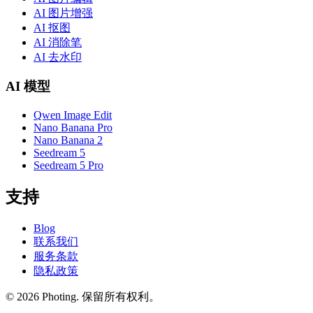
AI 图片增强
AI 抠图
AI 消除笔
AI 去水印
AI 模型
Qwen Image Edit
Nano Banana Pro
Nano Banana 2
Seedream 5
Seedream 5 Pro
支持
Blog
联系我们
服务条款
隐私政策
©
2026
Photing.
保留所有权利。