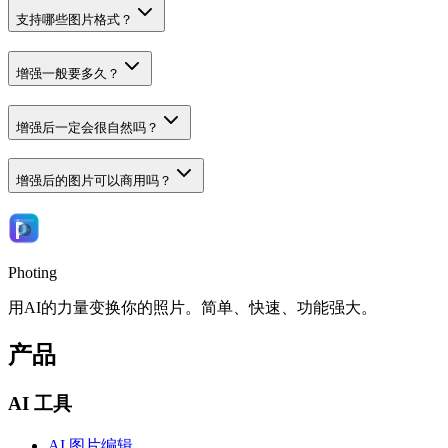
支持哪些图片格式？
增强一般要多久？
增强后一定会很自然吗？
增强后的图片可以商用吗？
Photing
用AI的力量变换你的照片。简单、快速、功能强大。
产品
AI 工具
AI 图片编辑