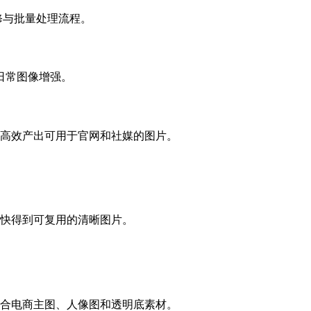
、精修与批量处理流程。
日常图像增强。
高效产出可用于官网和社媒的图片。
快得到可复用的清晰图片。
合电商主图、人像图和透明底素材。