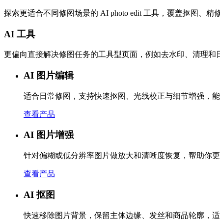
探索更适合不同修图场景的 AI photo edit 工具，覆盖抠图
AI 工具
更偏向直接解决修图任务的工具型页面，例如去水印、清理和
AI 图片编辑
适合日常修图，支持快速抠图、光线校正与细节增强，能
查看产品
AI 图片增强
针对偏糊或低分辨率图片做放大和清晰度恢复，帮助你更
查看产品
AI 抠图
快速移除图片背景，保留主体边缘、发丝和商品轮廓，适