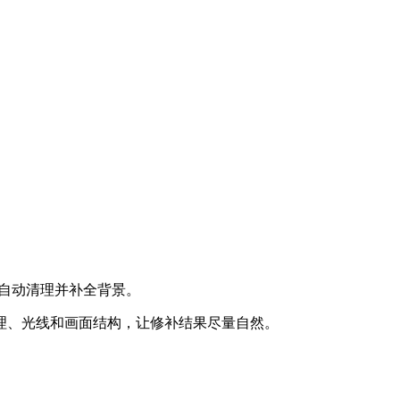
会自动清理并补全背景。
理、光线和画面结构，让修补结果尽量自然。