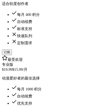
适合轻度创作者
每月 400 积分
自动续费
标准支持
快速队列
定制需求
订阅
最受欢迎
专业版
$19.99
$15.99
/月
动漫爱好者的最佳选择
每月 1000 积分
自动续费
优先支持