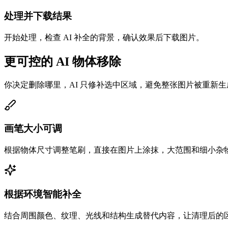
处理并下载结果
开始处理，检查 AI 补全的背景，确认效果后下载图片。
更可控的 AI 物体移除
你决定删除哪里，AI 只修补选中区域，避免整张图片被重新生
画笔大小可调
根据物体尺寸调整笔刷，直接在图片上涂抹，大范围和细小杂
根据环境智能补全
结合周围颜色、纹理、光线和结构生成替代内容，让清理后的