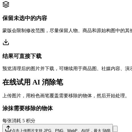
保留未选中的内容
蒙版会限制修改范围，尽量保留人物、商品和原始构图中的其
结果可直接下载
预览清理后的图片并下载，可继续用于商品图、社媒内容、演
在线试用 AI 消除笔
上传图片，用粉色画笔覆盖需要移除的物体，然后开始处理。
涂抹需要移除的物体
每张消耗 5 积分
点击上传图片
支持 JPG、PNG、WebP、AVIF，最大 5MB